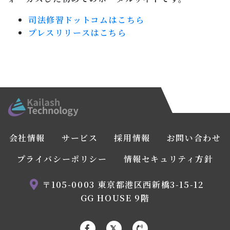
司法修習ドットコムはこちら
プレスリリースはこちら
会社情報
サービス
採用情報
お問い合わせ
プライバシーポリシー
情報セキュリティ方針
〒105-0003 東京都港区西新橋3-15-12
GG HOUSE 9階