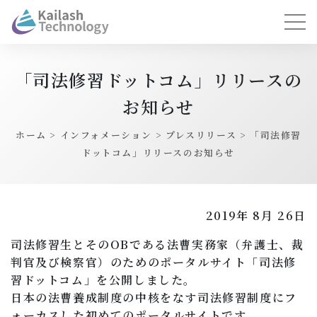
「司法修習ドットコム」リリースの
お知らせ
ホーム
>
インフォメーション
>
プレスリリース
>
「司法修習
ドットコム」リリースのお知らせ
2019年 8月 26日
司法修習生とそのOBである法曹実務家（弁護士、裁
判官及び検察官）のためのポータルサイト「司法修
習ドットコム」を公開しました。
日本の法曹養成制度の中核をなす司法修習制度にフ
ォーカスした初めてのポータルサイトです。