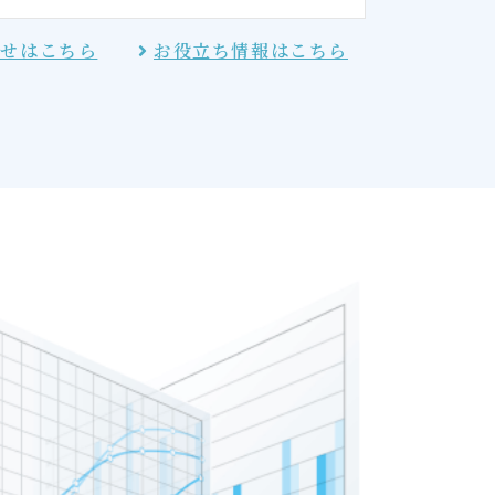
らせはこちら
お役立ち情報はこちら
開
を公開