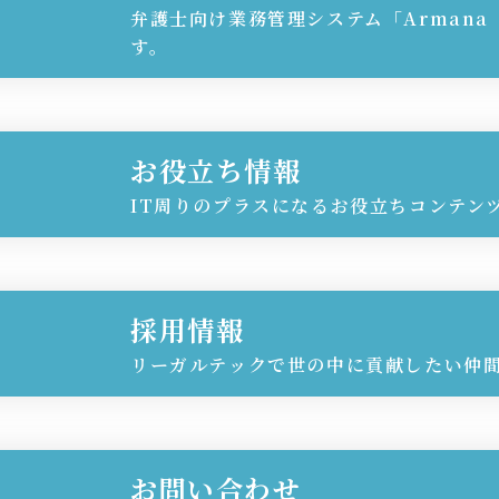
弁護士向け業務管理システム「Arman
す。
お役立ち情報
IT周りのプラスになるお役立ちコンテン
採用情報
リーガルテックで世の中に貢献したい仲
お問い合わせ