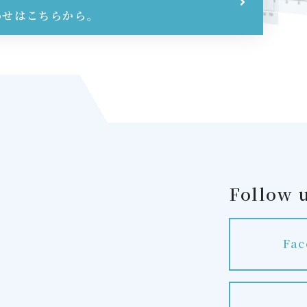
わせはこちらから。
Follow 
Fac