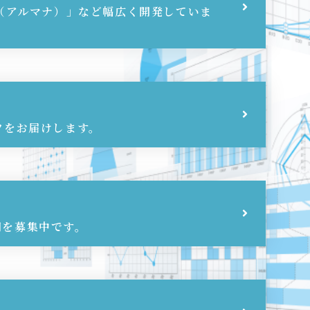
a（アルマナ）」など幅広く開発していま
ツをお届けします。
間を募集中です。