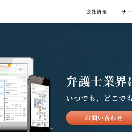
会社情報
サー
弁護士業界
いつでも、どこで
お問い合わせ