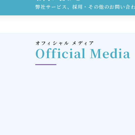
弊社サービス、採用・その他のお問い合
オフィシャル メディア
Official Media