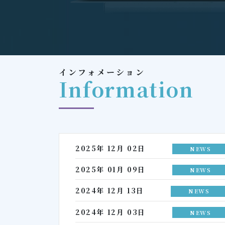
インフォメーション
Information
2025年 12月 02日
NEWS
2025年 01月 09日
NEWS
2024年 12月 13日
NEWS
2024年 12月 03日
NEWS